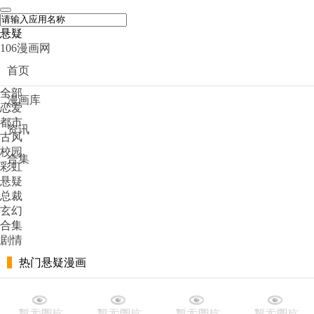
悬疑
106漫画网
首页
全部
漫画库
恋爱
都市
资讯
古风
校园
合集
彩虹
悬疑
总裁
玄幻
合集
剧情
热门悬疑漫画