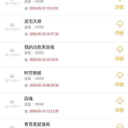
悬疑
43MB
详情
2026-05-21 19:11:01
灵宅天师
悬疑
45MB
详情
2026-05-20 16:37:34
我的治愈系游戏
悬疑
49MB
详情
2026-05-19 10:54:31
时空救赎
悬疑
43MB
详情
2026-05-19 08:20:50
囚魂
悬疑
39MB
详情
2026-05-15 12:12:28
青苔悬疑漫画