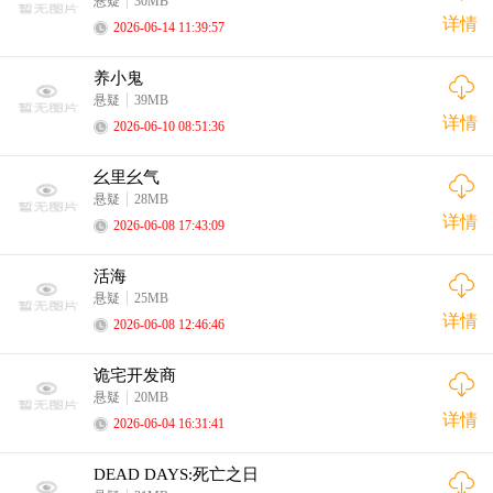
悬疑
30MB
详情
2026-06-14 11:39:57
养小鬼
悬疑
39MB
详情
2026-06-10 08:51:36
幺里幺气
悬疑
28MB
详情
2026-06-08 17:43:09
活海
悬疑
25MB
详情
2026-06-08 12:46:46
诡宅开发商
悬疑
20MB
详情
2026-06-04 16:31:41
DEAD DAYS:死亡之日