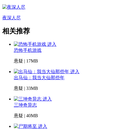
夜深人尽
相关推荐
进入
恐怖手机游戏
悬疑 | 17MB
进入
出马仙：我当大仙那些年
悬疑 | 33MB
进入
三坤奇异志
悬疑 | 40MB
进入