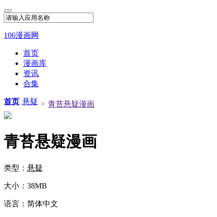
106漫画网
首页
漫画库
资讯
合集
首页
悬疑
>
青苔悬疑漫画
青苔悬疑漫画
类型：
悬疑
大小：
38MB
语言：
简体中文